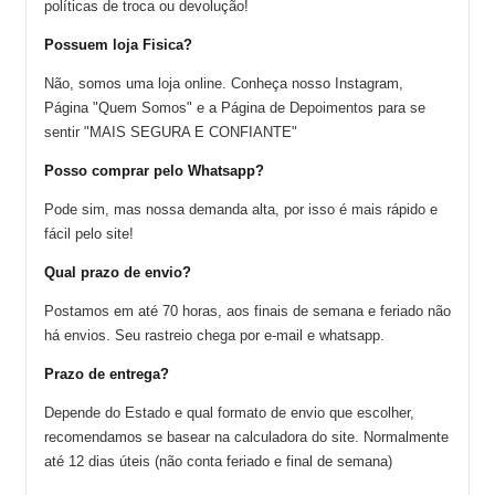
políticas de troca ou devolução!
Possuem loja Fisica?
Não, somos uma loja online. Conheça nosso Instagram,
Página "Quem Somos" e a Página de Depoimentos para se
sentir "MAIS SEGURA E CONFIANTE"
Posso comprar pelo Whatsapp?
Pode sim, mas nossa demanda alta, por isso é mais rápido e
fácil pelo site!
Qual prazo de envio?
Postamos em até 70 horas, aos finais de semana e feriado não
há envios. Seu rastreio chega por e-mail e whatsapp.
Prazo de entrega?
Depende do Estado e qual formato de envio que escolher,
recomendamos se basear na calculadora do site. Normalmente
até 12 dias úteis (não conta feriado e final de semana)