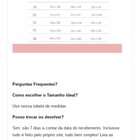
Perguntas Frequentes?
Como escolher o Tamanho Ideal?
Use nossa tabela de medidas
Posso trocar ou devolver?
Sim, são 7 dias a contar da data do recebimento. Inclusive
tudo é feito pelo próprio site, tudo bem simples! Leia as