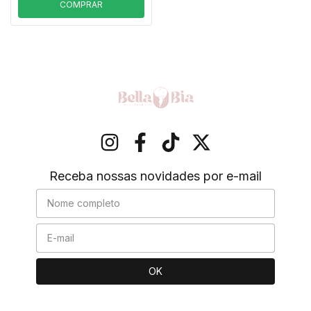
COMPRAR
Receba nossas novidades por e-mail