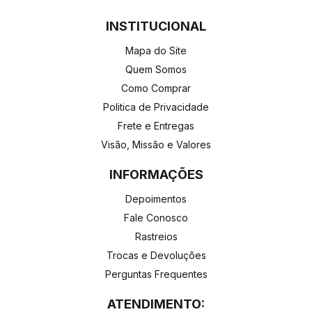
INSTITUCIONAL
Mapa do Site
Quem Somos
Como Comprar
Politica de Privacidade
Frete e Entregas
Visão, Missão e Valores
INFORMAÇÕES
Depoimentos
Fale Conosco
Rastreios
Trocas e Devoluções
Perguntas Frequentes
ATENDIMENTO: