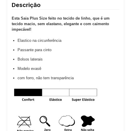
Descrição
Esta Saia Plus Size feito no tecido de linho, que é um
tecido macio, sem elastano, elegante e com caimento
impecável!
Elastico na circunferência
Passante para cinto
Bolsos laterais
Modelo evasê
com forro, não tem transparência