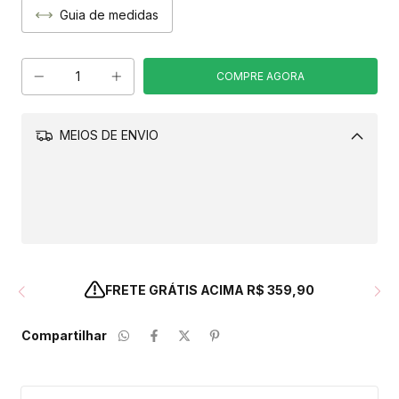
Guia de medidas
MEIOS DE ENVIO
Alterar CEP
CALCULAR
FRETE GRÁTIS ACIMA R$ 359,90
Compartilhar