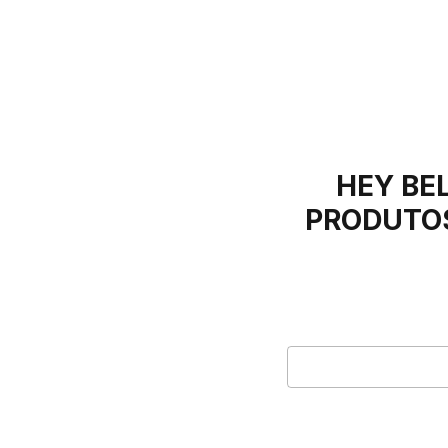
HEY BEL
PRODUTOS