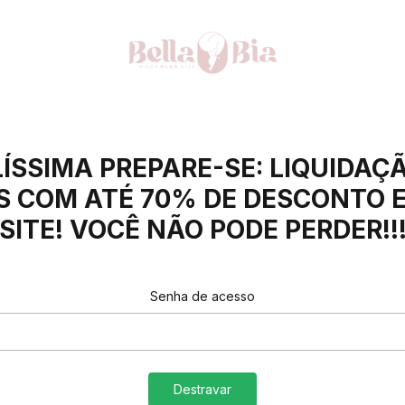
ÍSSIMA PREPARE-SE: LIQUIDAÇÃ
 COM ATÉ 70% DE DESCONTO 
SITE! VOCÊ NÃO PODE PERDER!!
Senha de acesso
Destravar