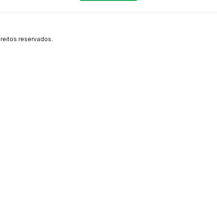
reitos reservados.