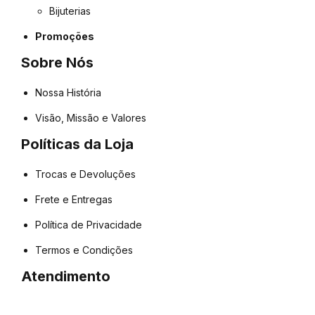
Bijuterias
Promoções
Sobre Nós
Nossa História
Visão, Missão e Valores
Políticas da Loja
Trocas e Devoluções
Frete e Entregas
Política de Privacidade
Termos e Condições
Atendimento