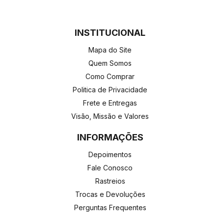
INSTITUCIONAL
Mapa do Site
Quem Somos
Como Comprar
Politica de Privacidade
Frete e Entregas
Visão, Missão e Valores
INFORMAÇÕES
Depoimentos
Fale Conosco
Rastreios
Trocas e Devoluções
Perguntas Frequentes