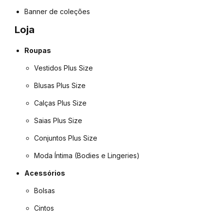
Banner de coleções
Loja
Roupas
Vestidos Plus Size
Blusas Plus Size
Calças Plus Size
Saias Plus Size
Conjuntos Plus Size
Moda Íntima (Bodies e Lingeries)
Acessórios
Bolsas
Cintos