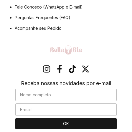
Fale Conosco (WhatsApp e E-mail)
Perguntas Frequentes (FAQ)
Acompanhe seu Pedido
Receba nossas novidades por e-mail