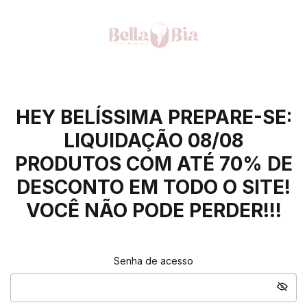
HEY BELÍSSIMA PREPARE-SE:
LIQUIDAÇÃO 08/08
PRODUTOS COM ATÉ 70% DE
DESCONTO EM TODO O SITE!
VOCÊ NÃO PODE PERDER!!!
Senha de acesso