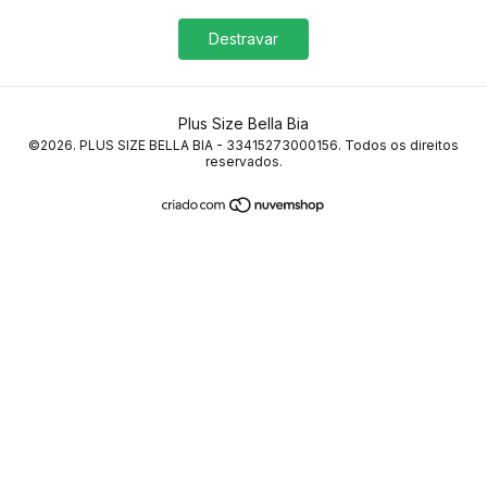
Destravar
Plus Size Bella Bia
©2026. PLUS SIZE BELLA BIA - 33415273000156. Todos os direitos
reservados.